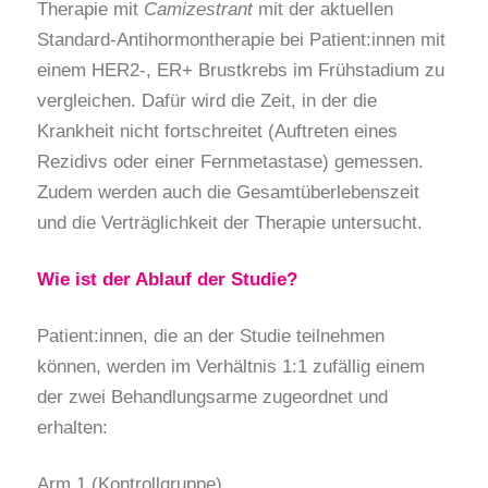
Therapie mit
Camizestrant
mit der aktuellen
Standard-Antihormontherapie bei Patient:innen mit
einem HER2-, ER+ Brustkrebs im Frühstadium zu
vergleichen. Dafür wird die Zeit, in der die
Krankheit nicht fortschreitet (Auftreten eines
Rezidivs oder einer Fernmetastase) gemessen.
Zudem werden auch die Gesamtüberlebenszeit
und die Verträglichkeit der Therapie untersucht.
Wie ist der Ablauf der Studie?
Patient:innen, die an der Studie teilnehmen
können, werden im Verhältnis 1:1 zufällig einem
der zwei Behandlungsarme zugeordnet und
erhalten:
Arm 1 (Kontrollgruppe)