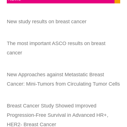
New study results on breast cancer
The most important ASCO results on breast
cancer
New Approaches against Metastatic Breast
Cancer: Mini-Tumors from Circulating Tumor Cells
Breast Cancer Study Showed Improved
Progression-Free Survival in Advanced HR+,
HER2- Breast Cancer