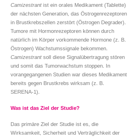
Camizestrant
ist ein orales Medikament (Tablette)
der nächsten Generation, das Östrogenrezeptoren
in Brustkrebszellen zerstört (Östrogen Degrader).
Tumore mit Hormonrezeptoren können durch
natürlich im Körper vorkommende Hormone (z. B.
Östrogen) Wachstumssignale bekommen.
Camizestrant
soll diese Signalübertragung stören
und somit das Tumorwachstum stoppen. In
vorangegangenen Studien war dieses Medikament
bereits gegen Brustkrebs wirksam (z. B.
SERENA-1).
Was ist das Ziel der Studie?
Das primäre Ziel der Studie ist es, die
Wirksamkeit, Sicherheit und Verträglichkeit der