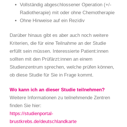
Vollständig abgeschlossener Operation (+/-
Radiotherapie) mit oder ohne Chemotherapie
Ohne Hinweise auf ein Rezidiv
Darüber hinaus gibt es aber auch noch weitere
Kriterien, die für eine Teilnahme an der Studie
erfüllt sein müssen. Interessierte Patient:innen
sollten mit den Prüfärzt:innen an einem
Studienzentrum sprechen, welche prüfen können,
ob diese Studie für Sie in Frage kommt.
Wo kann ich an dieser Studie teilnehmen?
Weitere Informationen zu teilnehmende Zentren
finden Sie hier:
https://studienportal-
brustkrebs.de/deutschlandkarte