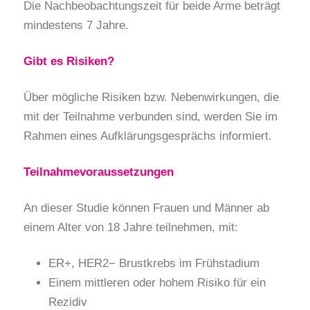
Die Nachbeobachtungszeit für beide Arme beträgt
mindestens 7 Jahre.
Gibt es Risiken?
Über mögliche Risiken bzw. Nebenwirkungen, die
mit der Teilnahme verbunden sind, werden Sie im
Rahmen eines Aufklärungsgesprächs informiert.
Teilnahmevoraussetzungen
An dieser Studie können Frauen und Männer ab
einem Alter von 18 Jahre teilnehmen, mit:
ER+, HER2− Brustkrebs im Frühstadium
Einem mittleren oder hohem Risiko für ein
Rezidiv