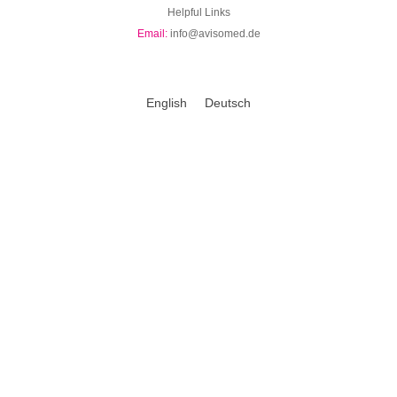
Helpful Links
Email:
info@avisomed.de
English
Deutsch