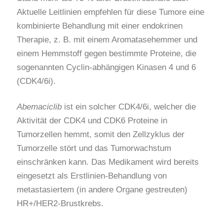
Aktuelle Leitlinien empfehlen für diese Tumore eine
kombinierte Behandlung mit einer endokrinen
Therapie, z. B. mit einem Aromatasehemmer und
einem Hemmstoff gegen bestimmte Proteine, die
sogenannten Cyclin-abhängigen Kinasen 4 und 6
(CDK4/6i).
Abemaciclib
ist ein solcher CDK4/6i, welcher die
Aktivität der CDK4 und CDK6 Proteine in
Tumorzellen hemmt, somit den Zellzyklus der
Tumorzelle stört und das Tumorwachstum
einschränken kann. Das Medikament wird bereits
eingesetzt als Erstlinien-Behandlung von
metastasiertem (in andere Organe gestreuten)
HR+/HER2-Brustkrebs.