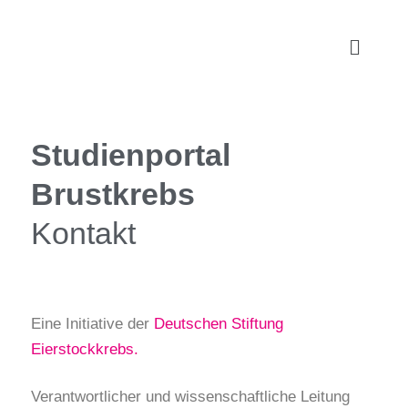
Studienportal
Brustkrebs
Kontakt
Eine Initiative der
Deutschen Stiftung
Eierstockkrebs.
Verantwortlicher und wissenschaftliche Leitung