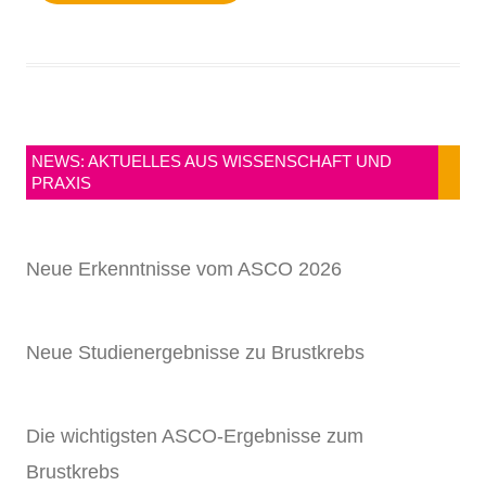
NEWS: AKTUELLES AUS WISSENSCHAFT UND
PRAXIS
Neue Erkenntnisse vom ASCO 2026
Neue Studienergebnisse zu Brustkrebs
Die wichtigsten ASCO-Ergebnisse zum
Brustkrebs