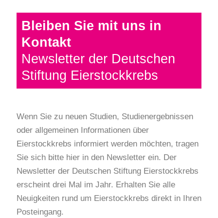
Bleiben Sie mit uns in
Kontakt
Newsletter der Deutschen
Stiftung Eierstockkrebs
Wenn Sie zu neuen Studien, Studienergebnissen
oder allgemeinen Informationen über
Eierstockkrebs informiert werden möchten, tragen
Sie sich bitte hier in den Newsletter ein. Der
Newsletter der Deutschen Stiftung Eierstockkrebs
erscheint drei Mal im Jahr. Erhalten Sie alle
Neuigkeiten rund um Eierstockkrebs direkt in Ihren
Posteingang.