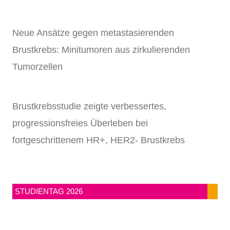
Neue Ansätze gegen metastasierenden
Brustkrebs: Minitumoren aus zirkulierenden
Tumorzellen
Brustkrebsstudie zeigte verbessertes,
progressionsfreies Überleben bei
fortgeschrittenem HR+, HER2- Brustkrebs
STUDIENTAG 2026