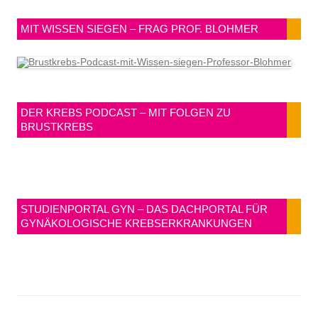
MIT WISSEN SIEGEN – FRAG PROF. BLOHMER
DER KREBS PODCAST – MIT FOLGEN ZU
BRUSTKREBS
STUDIENPORTAL GYN – DAS DACHPORTAL FÜR
GYNÄKOLOGISCHE KREBSERKRANKUNGEN