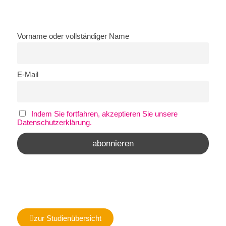
Vorname oder vollständiger Name
E-Mail
Indem Sie fortfahren, akzeptieren Sie unsere
Datenschutzerklärung.
zur Studienübersicht