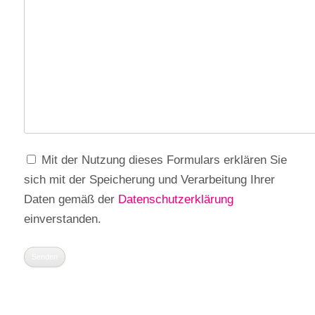
Mit der Nutzung dieses Formulars erklären Sie
sich mit der Speicherung und Verarbeitung Ihrer
Daten gemäß der
Datenschutzerklärung
einverstanden.