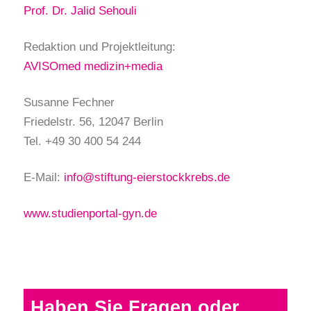
Prof. Dr. Jalid Sehouli
Redaktion und Projektleitung:
AVISOmed medizin+media
Susanne Fechner
Friedelstr. 56, 12047 Berlin
Tel. +49 30 400 54 244
E-Mail:
info@stiftung-eierstockkrebs.de
www.studienportal-gyn.de
Haben Sie Fragen oder