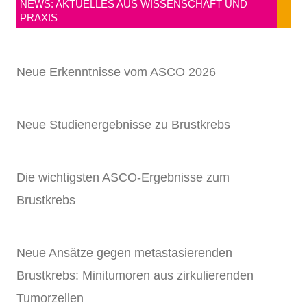
NEWS: AKTUELLES AUS WISSENSCHAFT UND
PRAXIS
Neue Erkenntnisse vom ASCO 2026
Neue Studienergebnisse zu Brustkrebs
Die wichtigsten ASCO-Ergebnisse zum
Brustkrebs
Neue Ansätze gegen metastasierenden
Brustkrebs: Minitumoren aus zirkulierenden
Tumorzellen