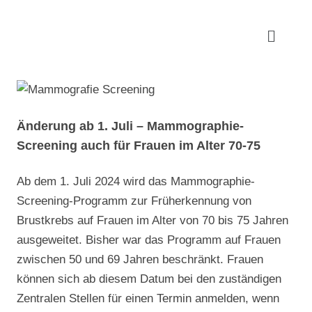
Änderung ab 1. Juli – Mammographie-
Screening auch für Frauen im Alter 70-75
Ab dem 1. Juli 2024 wird das Mammographie-
Screening-Programm zur Früherkennung von
Brustkrebs auf Frauen im Alter von 70 bis 75 Jahren
ausgeweitet. Bisher war das Programm auf Frauen
zwischen 50 und 69 Jahren beschränkt. Frauen
können sich ab diesem Datum bei den zuständigen
Zentralen Stellen für einen Termin anmelden, wenn