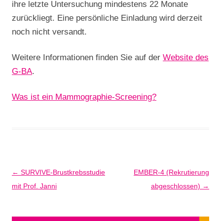
ihre letzte Untersuchung mindestens 22 Monate
zurückliegt. Eine persönliche Einladung wird derzeit
noch nicht versandt.
Weitere Informationen finden Sie auf der
Website des
G-BA
.
Was ist ein Mammographie-Screening?
Beitragsnavigation
←
SURVIVE-Brustkrebsstudie
EMBER-4 (Rekrutierung
mit Prof. Janni
abgeschlossen)
→