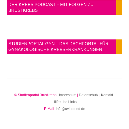
DER KREBS PODCAST – MIT FOLGEN ZU
BRUSTKREBS
STUDIENPORTAL GYN – DAS DACHPORTAL FÜR
GYNÄKOLOGISCHE KREBSERKRANKUNGEN
© Studienportal Brustkrebs
Impressum
|
Datenschutz
|
Kontakt
|
Hilfreiche Links
E-Mail:
info@avisomed.de