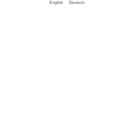
English
Deutsch