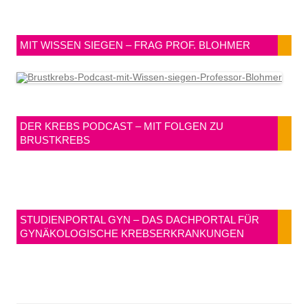
MIT WISSEN SIEGEN – FRAG PROF. BLOHMER
DER KREBS PODCAST – MIT FOLGEN ZU
BRUSTKREBS
STUDIENPORTAL GYN – DAS DACHPORTAL FÜR
GYNÄKOLOGISCHE KREBSERKRANKUNGEN