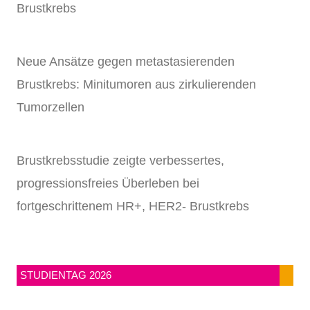
Brustkrebs
Neue Ansätze gegen metastasierenden
Brustkrebs: Minitumoren aus zirkulierenden
Tumorzellen
Brustkrebsstudie zeigte verbessertes,
progressionsfreies Überleben bei
fortgeschrittenem HR+, HER2- Brustkrebs
STUDIENTAG 2026