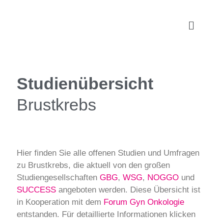
Studienübersicht
Brustkrebs
Hier finden Sie alle offenen Studien und Umfragen
zu Brustkrebs, die aktuell von den großen
Studiengesellschaften
GBG
,
WSG
,
NOGGO
und
SUCCESS
angeboten werden. Diese Übersicht ist
in Kooperation mit dem
Forum Gyn Onkologie
entstanden. Für detaillierte Informationen klicken