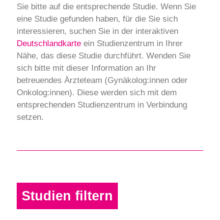
Sie bitte auf die entsprechende Studie. Wenn Sie
eine Studie gefunden haben, für die Sie sich
interessieren, suchen Sie in der interaktiven
Deutschlandkarte
ein Studienzentrum in Ihrer
Nähe, das diese Studie durchführt. Wenden Sie
sich bitte mit dieser Information an Ihr
betreuendes Ärzteteam (Gynäkolog:innen oder
Onkolog:innen). Diese werden sich mit dem
entsprechenden Studienzentrum in Verbindung
setzen.
Studien filtern