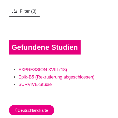
Filter (3)
Gefundene Studien
EXPRESSION XVIII (18)
Epik-B5 (Rekrutierung abgeschlossen)
SURVIVE-Studie
Deutschlandkarte