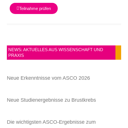
Teilnahme prüfen
NEWS: AKTUELLES AUS WISSENSCHAFT UND
PRAXIS
Neue Erkenntnisse vom ASCO 2026
Neue Studienergebnisse zu Brustkrebs
Die wichtigsten ASCO-Ergebnisse zum