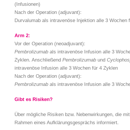
(Infusionen)
Nach der Operation (adjuvant):
Durvalumab als intravenöse Injektion alle 3 Wochen f
Arm 2:
Vor der Operation (neoadjuvant):
Pembrolizumab
als intravenöse Infusion alle 3 Wo
Zyklen. Anschließend
Pembrolizumab
und
Cyclophos
intravenöse Infusion alle 3 Wochen für 4 Zyklen
Nach der Operation (adjuvant):
Pembrolizumab
als intravenöse Infusion alle 3 Woche
Gibt es Risiken?
Über mögliche Risiken bzw. Nebenwirkungen, die mit
Rahmen eines Aufklärungsgesprächs informiert.