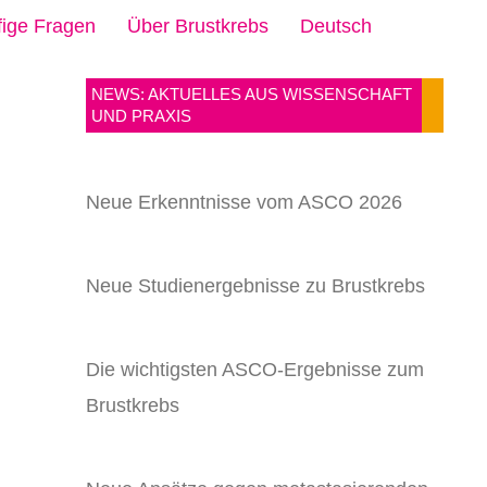
ige Fragen
Über Brustkrebs
Deutsch
NEWS: AKTUELLES AUS WISSENSCHAFT
UND PRAXIS
Neue Erkenntnisse vom ASCO 2026
Neue Studienergebnisse zu Brustkrebs
Die wichtigsten ASCO-Ergebnisse zum
Brustkrebs