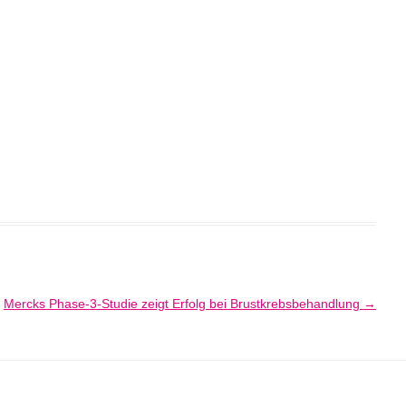
Mercks Phase-3-Studie zeigt Erfolg bei Brustkrebsbehandlung
→