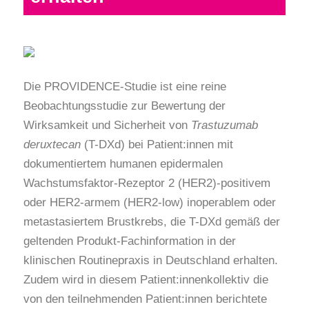
Die PROVIDENCE-Studie ist eine reine
Beobachtungsstudie zur Bewertung der
Wirksamkeit und Sicherheit von
Trastuzumab
deruxtecan
(T-DXd) bei Patient:innen mit
dokumentiertem humanen epidermalen
Wachstumsfaktor-Rezeptor 2 (HER2)-positivem
oder HER2-armem (HER2-low) inoperablem oder
metastasiertem Brustkrebs, die T-DXd gemäß der
geltenden Produkt-Fachinformation in der
klinischen Routinepraxis in Deutschland erhalten.
Zudem wird in diesem Patient:innenkollektiv die
von den teilnehmenden Patient:innen berichtete