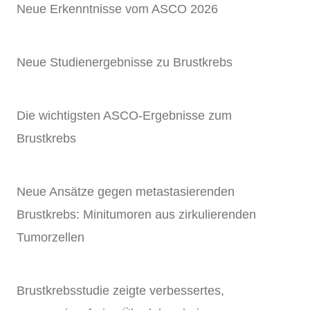
Neue Erkenntnisse vom ASCO 2026
Neue Studienergebnisse zu Brustkrebs
Die wichtigsten ASCO-Ergebnisse zum
Brustkrebs
Neue Ansätze gegen metastasierenden
Brustkrebs: Minitumoren aus zirkulierenden
Tumorzellen
Brustkrebsstudie zeigte verbessertes,