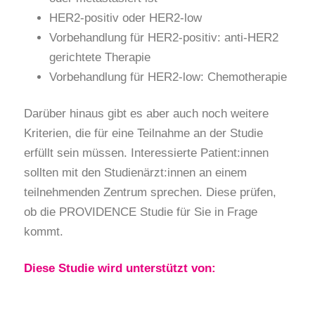
HER2-positiv oder HER2-low
Vorbehandlung für HER2-positiv: anti-HER2
gerichtete Therapie
Vorbehandlung für HER2-low: Chemotherapie
Darüber hinaus gibt es aber auch noch weitere
Kriterien, die für eine Teilnahme an der Studie
erfüllt sein müssen. Interessierte Patient:innen
sollten mit den Studienärzt:innen an einem
teilnehmenden Zentrum sprechen. Diese prüfen,
ob die PROVIDENCE Studie für Sie in Frage
kommt.
Diese Studie wird unterstützt von: