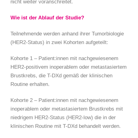
nicht weiter voranschreitet.
Wie ist der Ablauf der Studie?
Teilnehmende werden anhand ihrer Tumorbiologie
(HER2-Status) in zwei Kohorten aufgeteilt:
Kohorte 1 – Patient:innen mit nachgewiesenem
HER2-positivem inoperablem oder metastasiertem
Brustkrebs, die T-DXd gemäß der klinischen
Routine erhalten.
Kohorte 2 – Patient:innen mit nachgewiesenem
inoperablem oder metastasiertem Brustkrebs mit
niedrigem HER2-Status (HER2-low) die in der
klinischen Routine mit T-DXd behandelt werden.