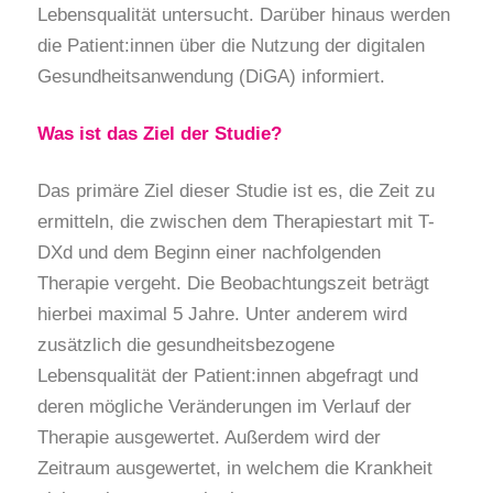
Lebensqualität untersucht. Darüber hinaus werden
die Patient:innen über die Nutzung der digitalen
Gesundheitsanwendung (DiGA) informiert.
Was ist das Ziel der Studie?
Das primäre Ziel dieser Studie ist es, die Zeit zu
ermitteln, die zwischen dem Therapiestart mit T-
DXd
und dem Beginn einer nachfolgenden
Therapie vergeht. Die Beobachtungszeit beträgt
hierbei maximal 5 Jahre. Unter anderem wird
zusätzlich die gesundheitsbezogene
Lebensqualität der
Patient:innen
abgefragt und
deren mögliche Veränderungen im Verlauf der
Therapie ausgewertet. Außerdem wird der
Zeitraum ausgewertet, in welchem die Krankheit