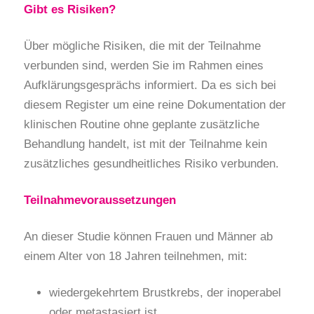
Gibt es Risiken?
Über mögliche Risiken, die mit der Teilnahme
verbunden sind, werden Sie im Rahmen eines
Aufklärungsgesprächs informiert. Da es sich bei
diesem Register um eine reine Dokumentation der
klinischen Routine ohne geplante zusätzliche
Behandlung handelt, ist mit der Teilnahme kein
zusätzliches gesundheitliches Risiko verbunden.
Teilnahmevoraussetzungen
An dieser Studie können Frauen und Männer ab
einem Alter von 18 Jahren teilnehmen, mit:
wiedergekehrtem Brustkrebs, der inoperabel
oder metastasiert ist