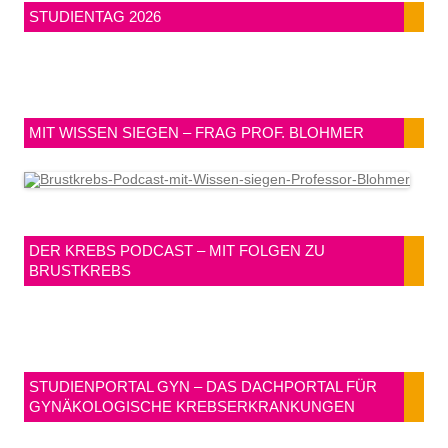
STUDIENTAG 2026
MIT WISSEN SIEGEN – FRAG PROF. BLOHMER
DER KREBS PODCAST – MIT FOLGEN ZU
BRUSTKREBS
STUDIENPORTAL GYN – DAS DACHPORTAL FÜR
GYNÄKOLOGISCHE KREBSERKRANKUNGEN