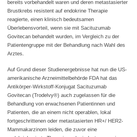
bereits vorbehandelt waren und deren metastasierter
Brustkrebs resistent auf endokrine Therapie
reagierte, einen klinisch bedeutsamen
Überlebensvorteil, wenn sie mit Sacituzumab
Govitecan behandelt wurden, im Vergleich zu der
Patientengruppe mit der Behandlung nach Wahl des
Arztes.
Auf Grund dieser Studienergebnisse hat nun die US-
amerikanische Arzneimittelbehörde FDA hat das
Antikörper-Wirkstoff-Konjugat Sacituzumab
Govitecan (Trodelvy®) auch zugelassen für die
Behandlung von erwachsenen Patientinnen und
Patienten, die an einem nicht operablen, lokal
fortgeschrittenen oder metastasierten HR+/ HER2-
Mammakarzinom leiden, die zuvor eine