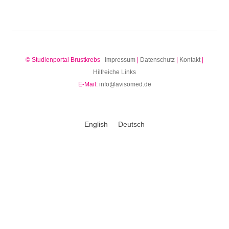
© Studienportal Brustkrebs
Impressum
|
Datenschutz
|
Kontakt
|
Hilfreiche Links
E-Mail:
info@avisomed.de
English
Deutsch