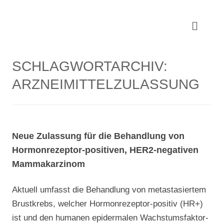
SCHLAGWORTARCHIV:
ARZNEIMITTELZULASSUNG
Neue Zulassung für die Behandlung von
Hormonrezeptor-positiven, HER2-negativen
Mammakarzinom
Aktuell umfasst die Behandlung von metastasiertem
Brustkrebs, welcher Hormonrezeptor-positiv (HR+)
ist und den humanen epidermalen Wachstumsfaktor-