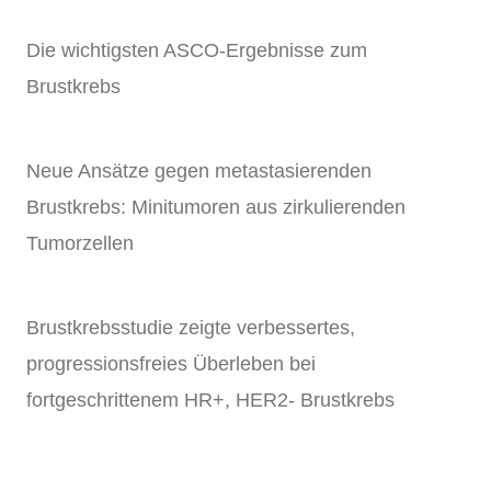
Die wichtigsten ASCO-Ergebnisse zum
Brustkrebs
Neue Ansätze gegen metastasierenden
Brustkrebs: Minitumoren aus zirkulierenden
Tumorzellen
Brustkrebsstudie zeigte verbessertes,
progressionsfreies Überleben bei
fortgeschrittenem HR+, HER2- Brustkrebs