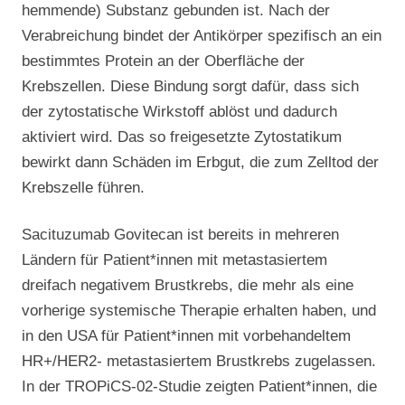
hemmende) Substanz gebunden ist. Nach der
Verabreichung bindet der Antikörper spezifisch an ein
bestimmtes Protein an der Oberfläche der
Krebszellen. Diese Bindung sorgt dafür, dass sich
der zytostatische Wirkstoff ablöst und dadurch
aktiviert wird. Das so freigesetzte Zytostatikum
bewirkt dann Schäden im Erbgut, die zum Zelltod der
Krebszelle führen.
Sacituzumab Govitecan ist bereits in mehreren
Ländern für Patient*innen mit metastasiertem
dreifach negativem Brustkrebs, die mehr als eine
vorherige systemische Therapie erhalten haben, und
in den USA für Patient*innen mit vorbehandeltem
HR+/HER2- metastasiertem Brustkrebs zugelassen.
In der TROPiCS-02-Studie zeigten Patient*innen, die