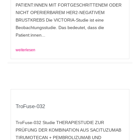
PATIENT:INNEN MIT FORTGESCHRITTENEM ODER
NICHT OPERIERBAREM HER2-NEGATIVEM
BRUSTKREBS Die VICTORIA-Studie ist eine
Beobachtungsstudie. Das bedeutet, dass die
Patient:innen...
weiterlesen
TroFuse-032
TroFuse-032 Studie THERAPIESTUDIE ZUR
PRÜFUNG DER KOMBINATION AUS SACITUZUMAB
TIRUMOTECAN + PEMBROLIZUMAB UND