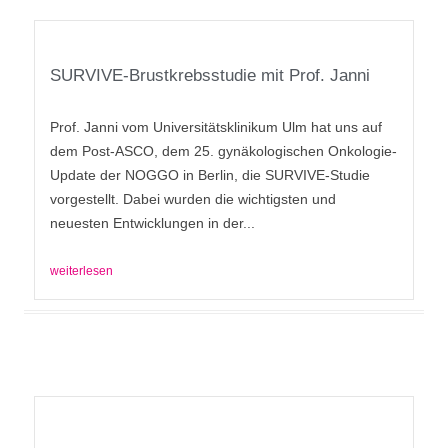
SURVIVE-Brustkrebsstudie mit Prof. Janni
Prof. Janni vom Universitätsklinikum Ulm hat uns auf
dem Post-ASCO, dem 25. gynäkologischen Onkologie-
Update der NOGGO in Berlin, die SURVIVE-Studie
vorgestellt. Dabei wurden die wichtigsten und
neuesten Entwicklungen in der...
weiterlesen