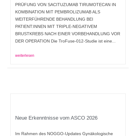
PRÜFUNG VON SACITUZUMAB TIRUMOTECAN IN
KOMBINATION MIT PEMBROLIZUMAB ALS
WEITERFÜHRENDE BEHANDLUNG BEI
PATIENT:INNEN MIT TRIPLE-NEGATIVEM
BRUSTKREBS NACH EINER VORBEHANDLUNG VOR
DER OPERATION Die TroFuse-012-Studie ist eine...
weiterlesen
Neue Erkenntnisse vom ASCO 2026
Im Rahmen des NOGGO-Updates Gynäkologische