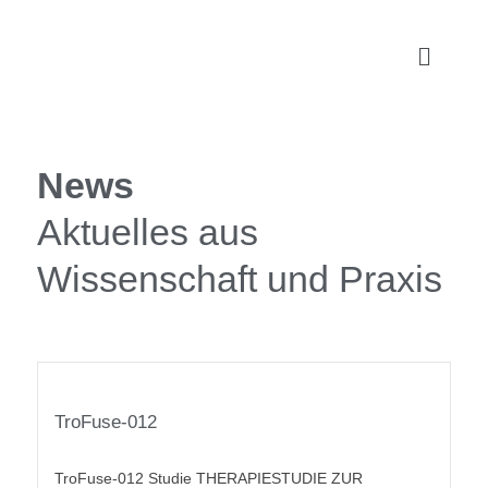
News
Aktuelles aus
Wissenschaft und Praxis
TroFuse-012
TroFuse-012 Studie THERAPIESTUDIE ZUR