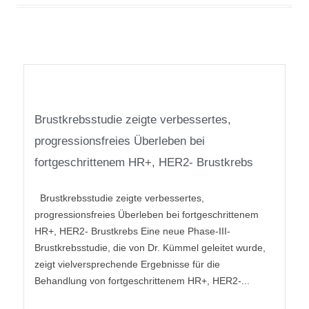
Brustkrebsstudie zeigte verbessertes,
progressionsfreies Überleben bei
fortgeschrittenem HR+, HER2- Brustkrebs
Brustkrebsstudie zeigte verbessertes,
progressionsfreies Überleben bei fortgeschrittenem
HR+, HER2- Brustkrebs Eine neue Phase-III-
Brustkrebsstudie, die von Dr. Kümmel geleitet wurde,
zeigt vielversprechende Ergebnisse für die
Behandlung von fortgeschrittenem HR+, HER2-...