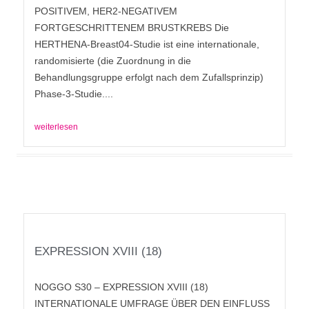
POSITIVEM, HER2-NEGATIVEM
FORTGESCHRITTENEM BRUSTKREBS Die
HERTHENA-Breast04-Studie ist eine internationale,
randomisierte (die Zuordnung in die
Behandlungsgruppe erfolgt nach dem Zufallsprinzip)
Phase-3-Studie....
weiterlesen
EXPRESSION XVIII (18)
NOGGO S30 – EXPRESSION XVIII (18)
INTERNATIONALE UMFRAGE ÜBER DEN EINFLUSS