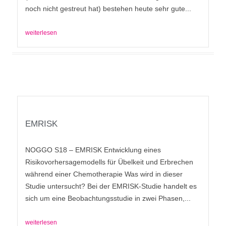
noch nicht gestreut hat) bestehen heute sehr gute...
weiterlesen
EMRISK
NOGGO S18 – EMRISK Entwicklung eines
Risikovorhersagemodells für Übelkeit und Erbrechen
während einer Chemotherapie Was wird in dieser
Studie untersucht? Bei der EMRISK-Studie handelt es
sich um eine Beobachtungsstudie in zwei Phasen,...
weiterlesen