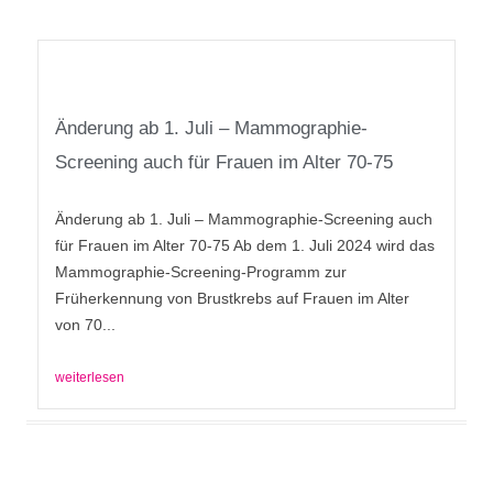
Änderung ab 1. Juli – Mammographie-
Screening auch für Frauen im Alter 70-75
Änderung ab 1. Juli – Mammographie-Screening auch
für Frauen im Alter 70-75 Ab dem 1. Juli 2024 wird das
Mammographie-Screening-Programm zur
Früherkennung von Brustkrebs auf Frauen im Alter
von 70...
weiterlesen