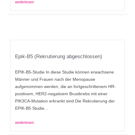
weiterlesen
Epik-B5 (Rekrutierung abgeschlossen)
EPIK-B5-Studie In diese Studie können erwachsene
Männer und Frauen nach der Menopause
aufgenommen werden, die an fortgeschrittenem HR-
positivem, HER2-negativem Brustkrebs mit einer
PIK3CA-Mutation erkrankt sind Die Rekrutierung der
EPIK-B5 Studie...
weiterlesen