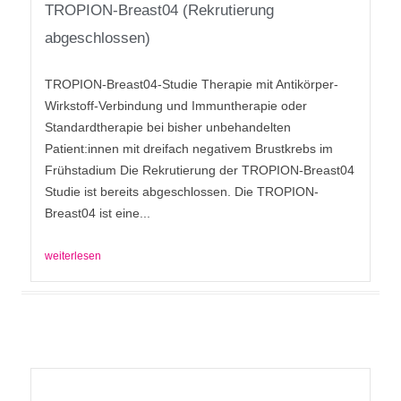
TROPION-Breast04 (Rekrutierung
abgeschlossen)
TROPION-Breast04-Studie Therapie mit Antikörper-
Wirkstoff-Verbindung und Immuntherapie oder
Standardtherapie bei bisher unbehandelten
Patient:innen mit dreifach negativem Brustkrebs im
Frühstadium Die Rekrutierung der TROPION-Breast04
Studie ist bereits abgeschlossen. Die TROPION-
Breast04 ist eine...
weiterlesen