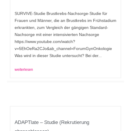
SURVIVE-Studie Brustkrebs-Nachsorge-Studie für
Frauen und Männer, die an Brustkrebs im Frühstadium
erkrankten, zum Vergleich der gängigen Standard-
Nachsorge mit einer intensivierten Nachsorge
https://www.youtube.com/watch?
v=5EhOeRa2CJo&ab_channel=ForumGynOnkologie
Was wird in dieser Studie untersucht? Bei der...
weiterlesen
ADAPTlate – Studie (Rekrutierung