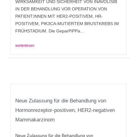
WIRKSAMKEIT UND SICHERHEIT VON INAVOLISIB
IN DER BEHANDLUNG VOR OPERATION VON
PATIENT:INNEN MIT HER2-POSITIVEM, HR-
POSITIVEM, PIK3CA-MUTIERTEM BRUSTKREBS IM
FRÜHSTADIUM. Die GeparPiPPa...
weiterlesen
Neue Zulassung für die Behandlung von
Hormonrezeptor-positiven, HER2-negativen
Mammakarzinom
Neue Zulassung für die Behandlung von