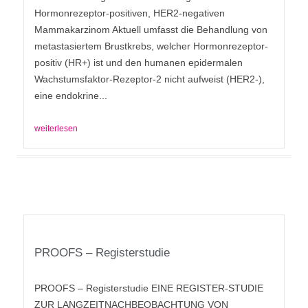
Hormonrezeptor-positiven, HER2-negativen
Mammakarzinom Aktuell umfasst die Behandlung von
metastasiertem Brustkrebs, welcher Hormonrezeptor-
positiv (HR+) ist und den humanen epidermalen
Wachstumsfaktor-Rezeptor-2 nicht aufweist (HER2-),
eine endokrine...
weiterlesen
PROOFS – Registerstudie
PROOFS – Registerstudie EINE REGISTER-STUDIE
ZUR LANGZEITNACHBEOBACHTUNG VON