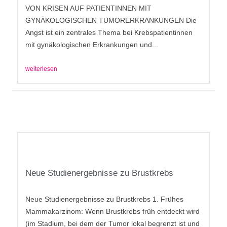
VON KRISEN AUF PATIENTINNEN MIT
GYNÄKOLOGISCHEN TUMORERKRANKUNGEN Die
Angst ist ein zentrales Thema bei Krebspatientinnen
mit gynäkologischen Erkrankungen und...
weiterlesen
Neue Studienergebnisse zu Brustkrebs
Neue Studienergebnisse zu Brustkrebs 1. Frühes
Mammakarzinom: Wenn Brustkrebs früh entdeckt wird
(im Stadium, bei dem der Tumor lokal begrenzt ist und