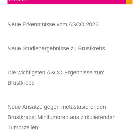
Neue Erkenntnisse vom ASCO 2026
Neue Studienergebnisse zu Brustkrebs
Die wichtigsten ASCO-Ergebnisse zum
Brustkrebs
Neue Ansätze gegen metastasierenden
Brustkrebs: Minitumoren aus zirkulierenden
Tumorzellen