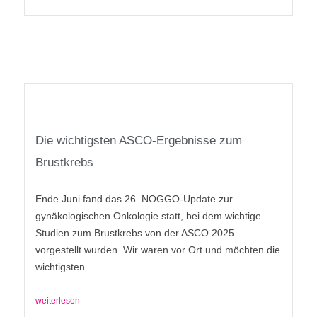
Die wichtigsten ASCO-Ergebnisse zum
Brustkrebs
Ende Juni fand das 26. NOGGO-Update zur
gynäkologischen Onkologie statt, bei dem wichtige
Studien zum Brustkrebs von der ASCO 2025
vorgestellt wurden. Wir waren vor Ort und möchten die
wichtigsten...
weiterlesen