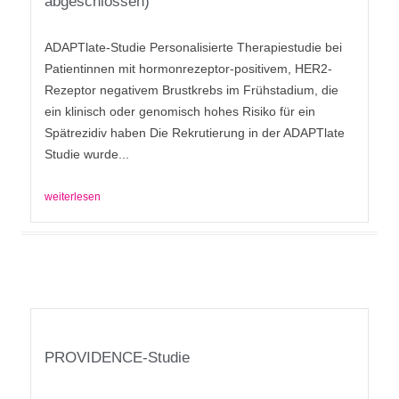
abgeschlossen)
ADAPTlate-Studie Personalisierte Therapiestudie bei
Patientinnen mit hormonrezeptor-positivem, HER2-
Rezeptor negativem Brustkrebs im Frühstadium, die
ein klinisch oder genomisch hohes Risiko für ein
Spätrezidiv haben Die Rekrutierung in der ADAPTlate
Studie wurde...
weiterlesen
PROVIDENCE-Studie