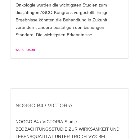
Onkologie wurden die wichtigsten Studien zum
diesjährigen ASCO-Kongress vorgestellt. Einige
Ergebnisse könnten die Behandlung in Zukunft
verändern, andere bestätigen den bisherigen
Standard. Die wichtigsten Erkenntnisse...
weiterlesen
NOGGO B4 / VICTORIA
NOGGO B4 / VICTORIA-Studie
BEOBACHTUNGSSTUDIE ZUR WIRKSAMKEIT UND
LEBENSQUALITÄT UNTER TRODELVY® BEI