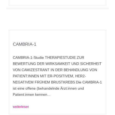
CAMBRIA-1
CAMBRIA-1-Studie THERAPIESTUDIE ZUR
BEWERTUNG DER WIRKSAMKEIT UND SICHERHEIT
VON CAMIZESTRANT IN DER BEHANDLUNG VON
PATIENT:INNEN MIT ER-POSITIVEM, HER2-
NEGATIVEM FRÜHEM BRUSTKREBS Die CAMBRIA-1
ist eine offene (behandelnde Ärzt:innen und
Patient:innen kennen...
weiterlesen