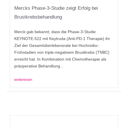
Mercks Phase-3-Studie zeigt Erfolg bei
Brustkrebsbehandlung
Merck gab bekannt, dass die Phase-3-Studie
KEYNOTE-522 mit Keytruda (Anti-PD-1 Therapie) ihr
Ziel der Gesamtüberlebensrate bei Hochrisiko-
Frühstadien von triple-negativem Brustkrebs (TNBC)
erreicht hat. In Kombination mit Chemotherapie als
präoperative Behandlung...
weiterlesen