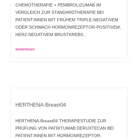
CHEMOTHERAPIE + PEMBROLIZUMAB IM
VERGLEICH ZUR STANDARDTHERAPIE BEI
PATIENT:INNEN MIT FRÜHEM TRIPLE-NEGATIVEM
ODER SCHWACH HORMONREZEPTOR-POSITIVEM,
HER2-NEGATIVEM BRUSTKREBS...
weiterlesen
HERTHENA-Breast04
HERTHENA-Breast04 THERAPIESTUDIE ZUR
PRÜFUNG VON PATRITUMAB DERUXTECAN BEI
PATIENT:INNEN MIT HORMONREZEPTOR-