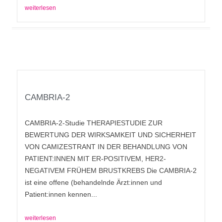
weiterlesen
CAMBRIA-2
CAMBRIA-2-Studie THERAPIESTUDIE ZUR
BEWERTUNG DER WIRKSAMKEIT UND SICHERHEIT
VON CAMIZESTRANT IN DER BEHANDLUNG VON
PATIENT:INNEN MIT ER-POSITIVEM, HER2-
NEGATIVEM FRÜHEM BRUSTKREBS Die CAMBRIA-2
ist eine offene (behandelnde Ärzt:innen und
Patient:innen kennen...
weiterlesen