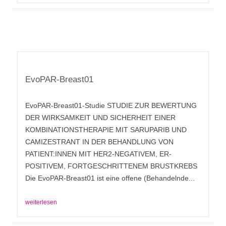
EvoPAR-Breast01
EvoPAR-Breast01-Studie STUDIE ZUR BEWERTUNG
DER WIRKSAMKEIT UND SICHERHEIT EINER
KOMBINATIONSTHERAPIE MIT SARUPARIB UND
CAMIZESTRANT IN DER BEHANDLUNG VON
PATIENT:INNEN MIT HER2-NEGATIVEM, ER-
POSITIVEM, FORTGESCHRITTENEM BRUSTKREBS
Die EvoPAR-Breast01 ist eine offene (Behandelnde...
weiterlesen