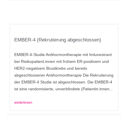
EMBER-4 (Rekrutierung abgeschlossen)
EMBER-4-Studie Antihormontherapie mit Imlunestrant
bei Risikopatient:innen mit frühem ER-positivem und
HER2-negativem Brustkrebs und bereits
abgeschlossener Antihormontherapie Die Rekrutierung
der EMBER-4 Studie ist abgeschlossen. Die EMBER-4
ist eine randomisierte, unverblindete (Patientin:innen...
weiterlesen