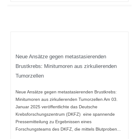
Neue Ansätze gegen metastasierenden
Brustkrebs: Minitumoren aus zirkulierenden
Tumorzellen
Neue Ansätze gegen metastasierenden Brustkrebs:
Minitumoren aus zirkulierenden Tumorzellen Am 03.
Januar 2025 veröffentlichte das Deutsche
Krebsforschungszentrum (DKFZ) eine spannende
Pressemitteilung zu Ergebnissen eines
Forschungsteams des DKFZ, die mittels Blutproben...