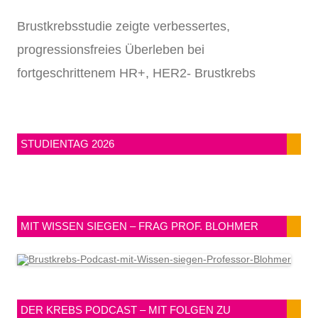
Brustkrebsstudie zeigte verbessertes,
progressionsfreies Überleben bei
fortgeschrittenem HR+, HER2- Brustkrebs
STUDIENTAG 2026
MIT WISSEN SIEGEN – FRAG PROF. BLOHMER
DER KREBS PODCAST – MIT FOLGEN ZU