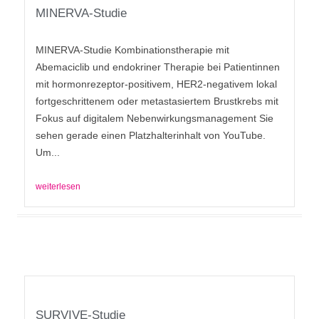
MINERVA-Studie
MINERVA-Studie Kombinationstherapie mit
Abemaciclib und endokriner Therapie bei Patientinnen
mit hormonrezeptor-positivem, HER2-negativem lokal
fortgeschrittenem oder metastasiertem Brustkrebs mit
Fokus auf digitalem Nebenwirkungsmanagement Sie
sehen gerade einen Platzhalterinhalt von YouTube.
Um...
weiterlesen
SURVIVE-Studie