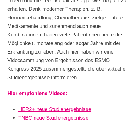
lindern und die Lebensqualität so gut wie möglich zu
erhalten. Dank moderner Therapien, z. B.
Hormonbehandlung, Chemotherapie, zielgerichtete
Medikamente und zunehmend auch neue
Kombinationen, haben viele Patientinnen heute die
Möglichkeit, monatelang oder sogar Jahre mit der
Erkrankung zu leben. Auch hier haben wir eine
Videosammlung von Ergebnissen des ESMO
Kongress 2025 zusammengestellt, die über aktuelle
Studienergebnisse informieren.
Hier empfohlene Videos:
HER2+ neue Studienergebnisse
TNBC neue Studienergebnisse