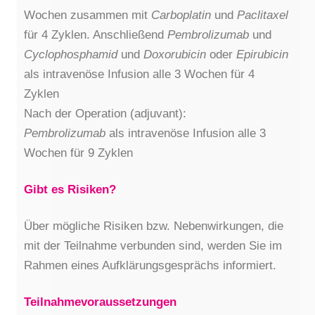
Wochen zusammen mit
Carboplatin
und
Paclitaxel
für 4 Zyklen. Anschließend
Pembrolizumab
und
Cyclophosphamid
und
Doxorubicin
oder
Epirubicin
als intravenöse Infusion alle 3 Wochen für 4
Zyklen
Nach der Operation (adjuvant):
Pembrolizumab
als intravenöse Infusion alle 3
Wochen für 9 Zyklen
Gibt es Risiken?
Über mögliche Risiken bzw. Nebenwirkungen, die
mit der Teilnahme verbunden sind, werden Sie im
Rahmen eines Aufklärungsgesprächs informiert.
Teilnahmevoraussetzungen