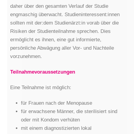
daher über den gesamten Verlauf der Studie
engmaschig überwacht. Studieninteressent:innen
sollten mit der:dem Studienärzt:in vorab über die
Risiken der Studienteilnahme sprechen. Dies
ermöglicht es ihnen, eine gut informierte,
persönliche Abwägung aller Vor- und Nachteile
vorzunehmen.
Teilnahmevoraussetzungen
Eine Teilnahme ist möglich:
für Frauen nach der Menopause
für erwachsene Männer, die sterilisiert sind
oder mit Kondom verhüten
mit einem diagnostizierten lokal