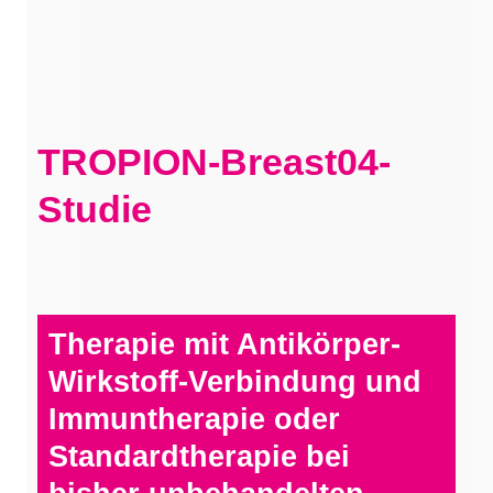
TROPION-Breast04-
Studie
Therapie mit Antikörper-
Wirkstoff-Verbindung und
Immuntherapie oder
Standardtherapie bei