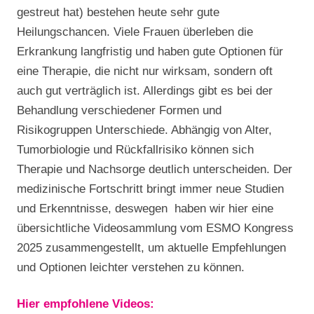
gestreut hat) bestehen heute sehr gute
Heilungschancen. Viele Frauen überleben die
Erkrankung langfristig und haben gute Optionen für
eine Therapie, die nicht nur wirksam, sondern oft
auch gut verträglich ist. Allerdings gibt es bei der
Behandlung verschiedener Formen und
Risikogruppen Unterschiede. Abhängig von Alter,
Tumorbiologie und Rückfallrisiko können sich
Therapie und Nachsorge deutlich unterscheiden. Der
medizinische Fortschritt bringt immer neue Studien
und Erkenntnisse, deswegen haben wir hier eine
übersichtliche Videosammlung vom ESMO Kongress
2025 zusammengestellt, um aktuelle Empfehlungen
und Optionen leichter verstehen zu können.
Hier empfohlene Videos: