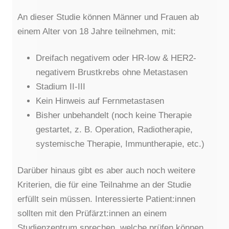
An dieser Studie können Männer und Frauen ab
einem Alter von 18 Jahre teilnehmen, mit:
Dreifach negativem oder HR-low & HER2-
negativem Brustkrebs ohne Metastasen
Stadium II-III
Kein Hinweis auf Fernmetastasen
Bisher unbehandelt (noch keine Therapie
gestartet, z. B. Operation, Radiotherapie,
systemische Therapie, Immuntherapie, etc.)
Darüber hinaus gibt es aber auch noch weitere
Kriterien, die für eine Teilnahme an der Studie
erfüllt sein müssen. Interessierte Patient:innen
sollten mit den Prüfärzt:innen an einem
Studienzentrum sprechen, welche prüfen können,