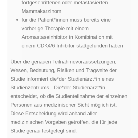
fortgeschrittenen oder metastasierten
Mammakarzinom
für die Patient*innen muss bereits eine
vorherige Therapie mit einem
Aromastaseinhibitor in Komibination mit
einem CDK4/6 Inhibitor stattgefunden haben
Über die genauen Teilnahmevoraussetzungen,
Wesen, Bedeutung, Risiken und Tragweite der
Studie informiert die*der Studienärzt*in eines
Studienzentrums. Die*der Studienärzt*in
entscheidet, ob die Studienteilnahme der einzelnen
Personen aus medizinischer Sicht möglich ist.
Diese Entscheidung wird anhand aller
medizinischen Vorgaben getroffen, die für jede
Studie genau festgelegt sind.