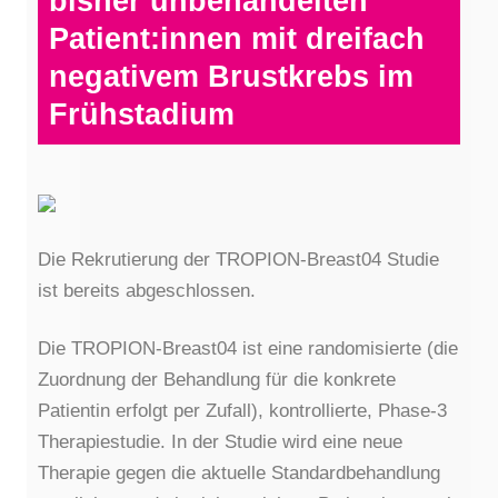
bisher unbehandelten
Patient:innen mit dreifach
negativem Brustkrebs im
Frühstadium
Die Rekrutierung der TROPION-Breast04 Studie
ist bereits abgeschlossen.
Die TROPION-Breast04 ist eine randomisierte (die
Zuordnung der Behandlung für die konkrete
Patientin erfolgt per Zufall), kontrollierte, Phase-3
Therapiestudie. In der Studie wird eine neue
Therapie gegen die aktuelle Standardbehandlung