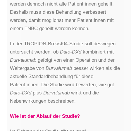
werden dennoch nicht alle Patient:innen geheilt.
Deshalb muss diese Behandlung verbessert
werden, damit möglichst mehr Patient:innen mit
einem TNBC geheilt werden können.
In der TROPION-Breast04-Studie soll deswegen
untersucht werden, ob
Dato-DXd
kombiniert mit
Durvalumab
gefolgt von einer Operation und der
Weitergabe von
Durvalumab
besser wirken als die
aktuelle Standardbehandlung für diese
Patient:innen. Die Studie wird bewerten, wie gut
Dato-DXd
plus
Durvalumab
wirkt und die
Nebenwirkungen beschreiben.
Wie ist der Ablauf der Studie?