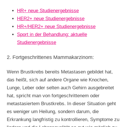
HR+ neue Studienergebnisse
HER2+ neue Studienergebnisse
HR+/HER2+ neue Studienergebnisse
Sport in der Behandlung: aktuelle
Studienergebnisse
2. Fortgeschrittenes Mammakarzinom:
Wenn Brustkrebs bereits Metastasen gebildet hat,
das heißt, sich auf andere Organe wie Knochen,
Lunge, Leber oder selten auch Gehirn ausgebreitet
hat, spricht man von fortgeschrittenem oder
metastasiertem Brustkrebs. In dieser Situation geht
es weniger um Heilung, sondern darum, die
Erkrankung langfristig zu kontrollieren, Symptome zu