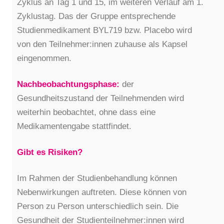
Zyklus an Tag 1 und 15, im weiteren Verlauf am 1.
Zyklustag. Das der Gruppe entsprechende
Studienmedikament BYL719 bzw. Placebo wird
von den Teilnehmer:innen zuhause als Kapsel
eingenommen.
Nachbeobachtungsphase:
der
Gesundheitszustand der Teilnehmenden wird
weiterhin beobachtet, ohne dass eine
Medikamentengabe stattfindet.
Gibt es Risiken?
Im Rahmen der Studienbehandlung können
Nebenwirkungen auftreten. Diese können von
Person zu Person unterschiedlich sein. Die
Gesundheit der Studienteilnehmer:innen wird