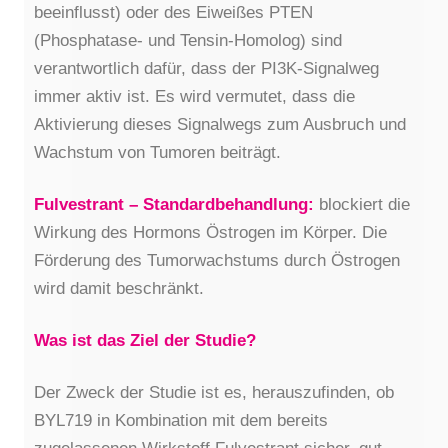
beeinflusst) oder des Eiweißes PTEN
(Phosphatase- und Tensin-Homolog) sind
verantwortlich dafür, dass der PI3K-Signalweg
immer aktiv ist. Es wird vermutet, dass die
Aktivierung dieses Signalwegs zum Ausbruch und
Wachstum von Tumoren beiträgt.
Fulvestrant – Standardbehandlung:
blockiert die
Wirkung des Hormons Östrogen im Körper. Die
Förderung des Tumorwachstums durch Östrogen
wird damit beschränkt.
Was ist das Ziel der Studie?
Der Zweck der Studie ist es, herauszufinden, ob
BYL719 in Kombination mit dem bereits