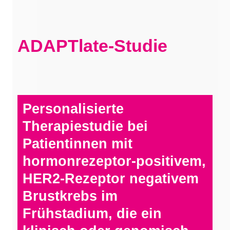
ADAPTlate-Studie
Personalisierte
Therapiestudie bei
Patientinnen mit
hormonrezeptor-positivem,
HER2-Rezeptor negativem
Brustkrebs im
Frühstadium, die ein