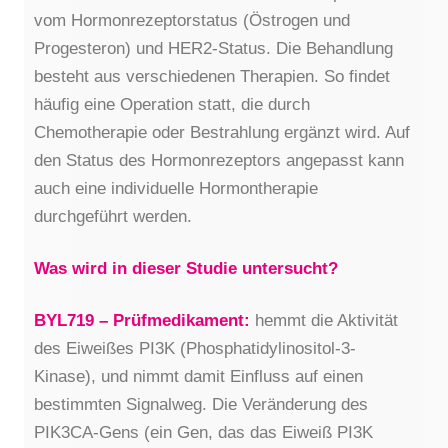
vom Hormonrezeptorstatus (Östrogen und
Progesteron) und HER2-Status. Die Behandlung
besteht aus verschiedenen Therapien. So findet
häufig eine Operation statt, die durch
Chemotherapie oder Bestrahlung ergänzt wird. Auf
den Status des Hormonrezeptors angepasst kann
auch eine individuelle Hormontherapie
durchgeführt werden.
Was wird in dieser Studie untersucht?
BYL719 – Prüfmedikament:
hemmt die Aktivität
des Eiweißes PI3K (Phosphatidylinositol-3-
Kinase), und nimmt damit Einfluss auf einen
bestimmten Signalweg. Die Veränderung des
PIK3CA-Gens (ein Gen, das das Eiweiß PI3K