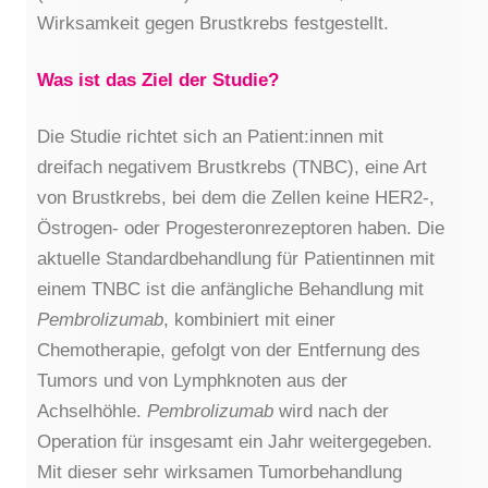
Wirksamkeit gegen Brustkrebs festgestellt.
Was ist das Ziel der Studie?
Die Studie richtet sich an Patient:innen mit
dreifach negativem Brustkrebs (TNBC), eine Art
von Brustkrebs, bei dem die Zellen keine HER2-,
Östrogen- oder Progesteronrezeptoren haben. Die
aktuelle Standardbehandlung für Patientinnen mit
einem TNBC ist die anfängliche Behandlung mit
Pembrolizumab
, kombiniert mit einer
Chemotherapie, gefolgt von der Entfernung des
Tumors und von Lymphknoten aus der
Achselhöhle.
Pembrolizumab
wird nach der
Operation für insgesamt ein Jahr weitergegeben.
Mit dieser sehr wirksamen Tumorbehandlung