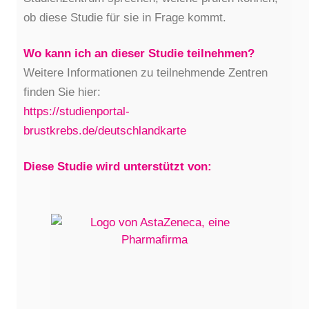
ob diese Studie für sie in Frage kommt.
Wo kann ich an dieser Studie teilnehmen?
Weitere Informationen zu teilnehmende Zentren
finden Sie hier:
https://studienportal-
brustkrebs.de/deutschlandkarte
Diese Studie wird unterstützt von: