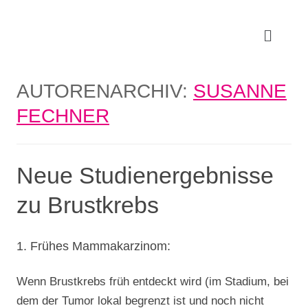
AUTORENARCHIV:
SUSANNE
FECHNER
Neue Studienergebnisse
zu Brustkrebs
1. Frühes Mammakarzinom:
Wenn Brustkrebs früh entdeckt wird (im Stadium, bei
dem der Tumor lokal begrenzt ist und noch nicht