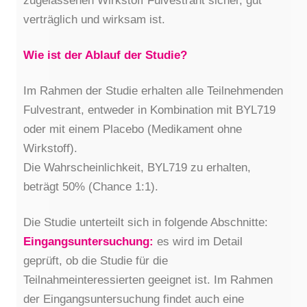
zugelassenen Wirkstoff Fulvestrant sicher, gut
verträglich und wirksam ist.
Wie ist der Ablauf der Studie?
Im Rahmen der Studie erhalten alle Teilnehmenden
Fulvestrant, entweder in Kombination mit BYL719
oder mit einem Placebo (Medikament ohne
Wirkstoff).
Die Wahrscheinlichkeit, BYL719 zu erhalten,
beträgt 50% (Chance 1:1).
Die Studie unterteilt sich in folgende Abschnitte:
Eingangsuntersuchung:
es wird im Detail
geprüft, ob die Studie für die
Teilnahmeinteressierten geeignet ist. Im Rahmen
der Eingangsuntersuchung findet auch eine