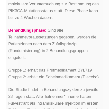
molekulare Voruntersuchung zur Bestimmung des
PIK3CA-Mutationsstatus statt. Diese Phase kann
bis zu 4 Wochen dauern.
Behandlungsphase:
Sind alle
Teilnahmevoraussetzungen gegeben, werden die
Patient:innen nach dem Zufallsprinzip
(Randomisierung) in 2 Behandlungsgruppen
eingeteilt:
Gruppe 1: erhält das Prüfmedikament BYL719
Gruppe 2: erhält ein Scheinmedikament (Placebo)
Die Studie findet in Behandlungszyklen zu jeweils
28 Tagen statt. Alle Teilnehmer*innen erhalten
Fulvestrant als intramuskuläre Injektion im ersten